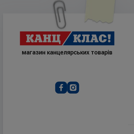
магазин канцелярських товарів