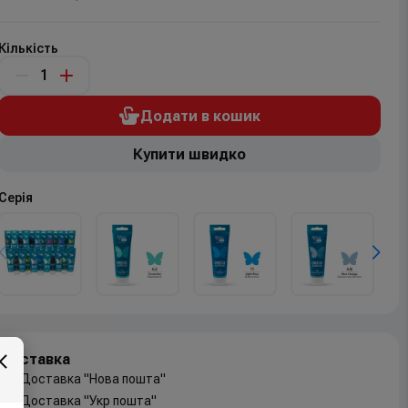
Кількість
Додати в кошик
Купити швидко
Серія
Доставка
Доставка "Нова пошта"
Доставка "Укр пошта"