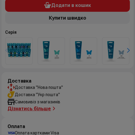
Додати в кошик
Купити швидко
Серія
Доставка
Доставка "Нова пошта"
Доставка "Укр пошта"
Самовивіз з магазинів
Дізнатись більше
Оплата
Оплата картками Visa