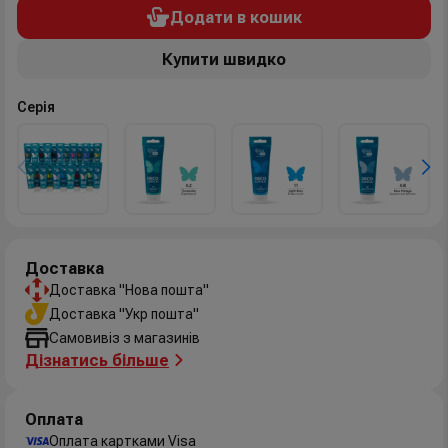
Додати в кошик
Купити швидко
Серія
Доставка
Доставка "Нова пошта"
Доставка "Укр пошта"
Самовивіз з магазинів
Дізнатись більше
Оплата
Оплата картками Visa