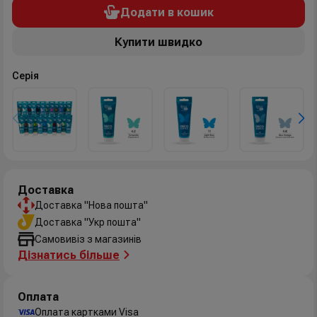
Додати в кошик
Купити швидко
Серія
Доставка
Доставка "Нова пошта"
Доставка "Укр пошта"
Самовивіз з магазинів
Дізнатись більше
Оплата
Оплата картками Visa