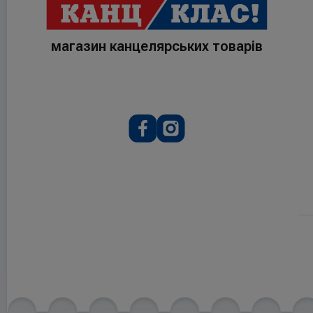
магазин канцелярських товарів