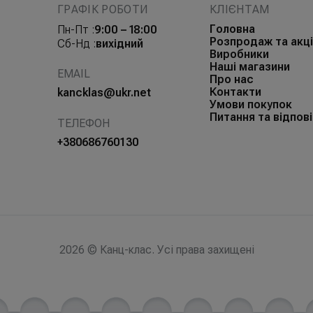
ГРАФІК РОБОТИ
КЛІЄНТАМ
Головна
Пн-Пт :
9:00 – 18:00
Розпродаж та акці
Сб-Нд :
вихідний
Виробники
Наші магазини
EMAIL
Про нас
Контакти
kancklas@ukr.net
Умови покупок
Питання та відпові
ТЕЛЕФОН
+380686760130
2026 © Канц-клас. Усі права захищені