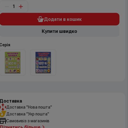
Додати в кошик
Купити швидко
Серія
Доставка
Доставка "Нова пошта"
Доставка "Укр пошта"
Самовивіз з магазинів
Дізнатись більше