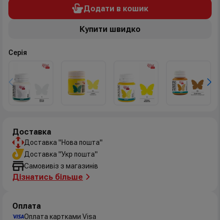
Додати в кошик
Купити швидко
Серія
Доставка
Доставка "Нова пошта"
Доставка "Укр пошта"
Самовивіз з магазинів
Дізнатись більше
Оплата
Оплата картками Visa