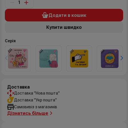
Додати в кошик
Купити швидко
Серія
Доставка
Доставка "Нова пошта"
Доставка "Укр пошта"
Самовивіз з магазинів
Дізнатись більше