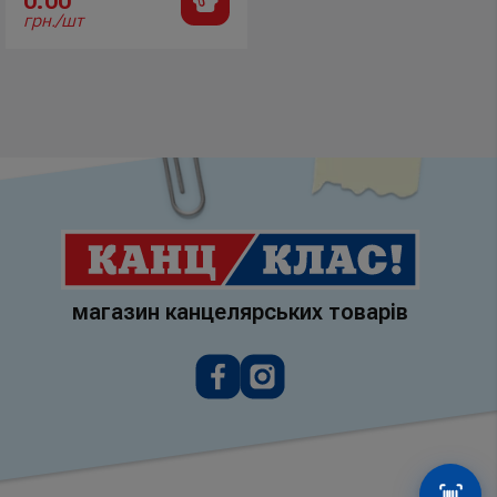
0.00
грн./шт
магазин канцелярських товарів