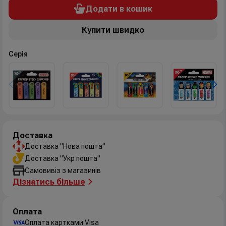
Додати в кошик
Купити швидко
Серія
Доставка
Доставка "Нова пошта"
Доставка "Укр пошта"
Самовивіз з магазинів
Дізнатись більше
Оплата
Оплата картками Visa