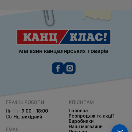
магазин канцелярських товарів
ГРАФІК РОБОТИ
КЛІЄНТАМ
Головна
Пн-Пт :
9:00 – 18:00
Розпродаж та акції
Сб-Нд :
вихідний
Виробники
Наші магазини
EMAIL
Про нас