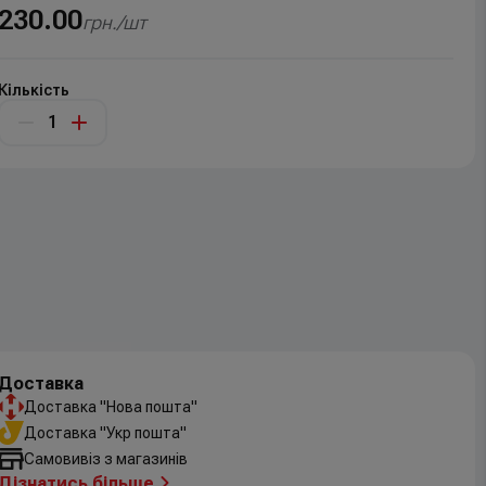
230.00
грн./шт
Кількість
Доставка
Доставка "Нова пошта"
Доставка "Укр пошта"
Самовивіз з магазинів
Дізнатись більше