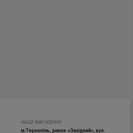
НАШІ МАГАЗИНИ
м.Тернопіль, ринок «Західний», вул.