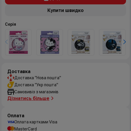
Купити швидко
Серія
Доставка
Доставка "Нова пошта"
Доставка "Укр пошта"
Самовивіз з магазинів
Дізнатись більше
Оплата
Оплата картками Visa
MasterCard