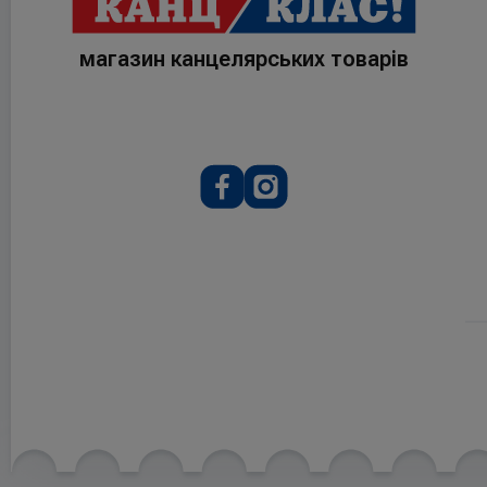
магазин канцелярських товарів