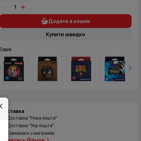
Додати в кошик
Купити швидко
Серія
Доставка
Доставка "Нова пошта"
Доставка "Укр пошта"
Самовивіз з магазинів
Дізнатись більше