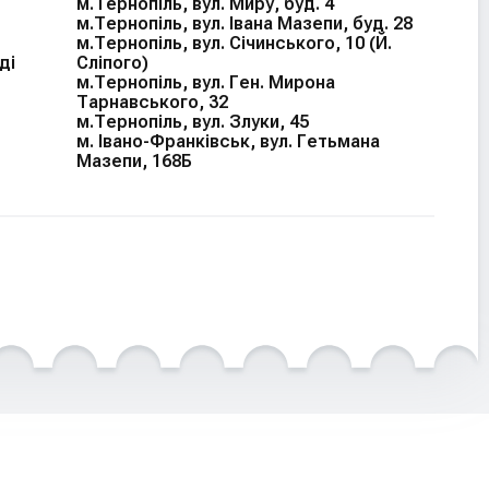
м.Тернопіль, вул. Миру, буд. 4
м.Тернопіль, вул. Івана Мазепи, буд. 28
м.Тернопіль, вул. Січинського, 10 (Й.
ді
Сліпого)
м.Тернопіль, вул. Ген. Мирона
Тарнавського, 32
м.Тернопіль, вул. Злуки, 45
м. Івано-Франківськ, вул. Гетьмана
Мазепи, 168Б