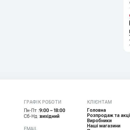
ГРАФІК РОБОТИ
КЛІЄНТАМ
Головна
Пн-Пт :
9:00 – 18:00
Розпродаж та акці
Сб-Нд :
вихідний
Виробники
Наші магазини
EMAIL