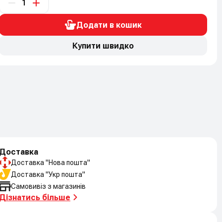
Додати в кошик
Купити швидко
Доставка
Доставка "Нова пошта"
Доставка "Укр пошта"
Самовивіз з магазинів
Дізнатись більше