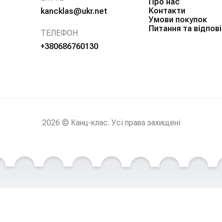
Про нас
Контакти
kancklas@ukr.net
Умови покупок
Питання та відпові
ТЕЛЕФОН
+380686760130
2026 © Канц-клас. Усі права захищені