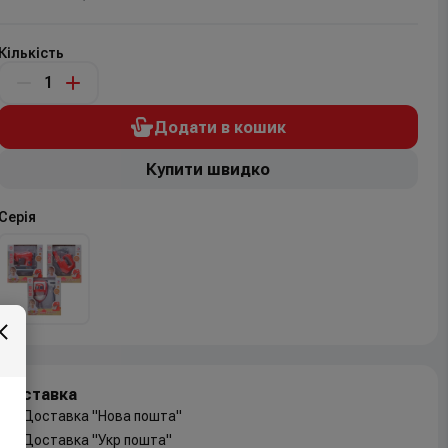
Кількість
Додати в кошик
Купити швидко
Серія
Доставка
Доставка "Нова пошта"
Доставка "Укр пошта"