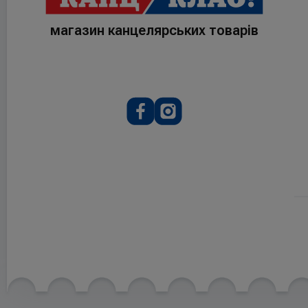
магазин канцелярських товарів