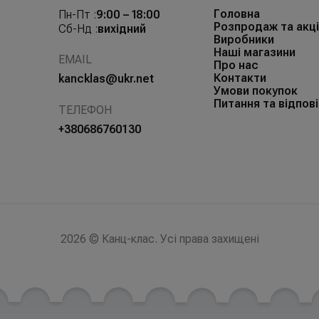
Головна
Пн-Пт :
9:00 – 18:00
Розпродаж та акці
Сб-Нд :
вихідний
Виробники
Наші магазини
EMAIL
Про нас
Контакти
kancklas@ukr.net
Умови покупок
Питання та відпові
ТЕЛЕФОН
+380686760130
2026 © Канц-клас. Усі права захищені