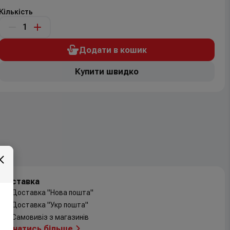
Кількість
Додати в кошик
Купити швидко
Доставка
Доставка "Нова пошта"
Доставка "Укр пошта"
Самовивіз з магазинів
Дізнатись більше