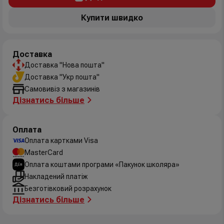
Купити швидко
Доставка
Доставка "Нова пошта"
Доставка "Укр пошта"
Самовивіз з магазинів
Дізнатись більше
Оплата
Оплата картками Visa
MasterCard
Оплата коштами програми «Пакунок школяра»
Накладений платіж
Безготівковий розрахунок
Дізнатись більше