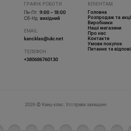
ГРАФІК РОБОТИ
КЛІЄНТАМ
Головна
Пн-Пт :
9:00 – 18:00
Розпродаж та акці
Сб-Нд :
вихідний
Виробники
Наші магазини
EMAIL
Про нас
Контакти
kancklas@ukr.net
Умови покупок
Питання та відпові
ТЕЛЕФОН
+380686760130
2026 © Канц-клас. Усі права захищені