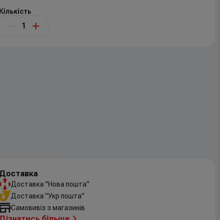
Кількість
Доставка
Доставка "Нова пошта"
Доставка "Укр пошта"
Самовивіз з магазинів
Дізнатись більше