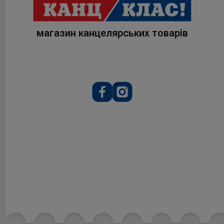
магазин канцелярських товарів