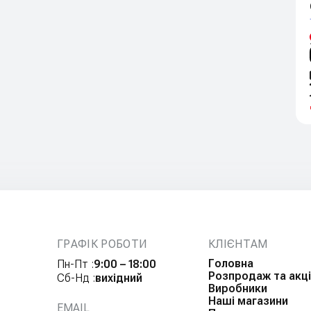
ГРАФІК РОБОТИ
КЛІЄНТАМ
Головна
Пн-Пт :
9:00 – 18:00
Розпродаж та акці
Сб-Нд :
вихідний
Виробники
Наші магазини
EMAIL