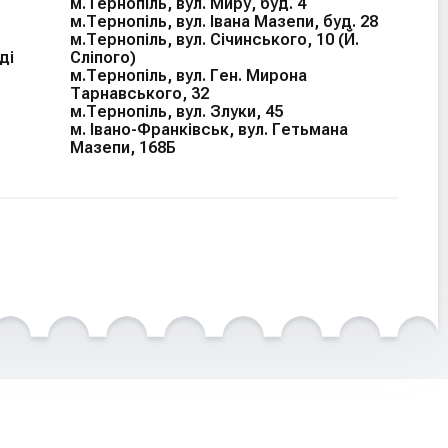
м.Тернопіль, вул. Миру, буд. 4
м.Тернопіль, вул. Івана Мазепи, буд. 28
м.Тернопіль, вул. Січинського, 10 (Й.
ді
Сліпого)
м.Тернопіль, вул. Ген. Мирона
Тарнавського, 32
м.Тернопіль, вул. Злуки, 45
м. Івано-Франківськ, вул. Гетьмана
Мазепи, 168Б