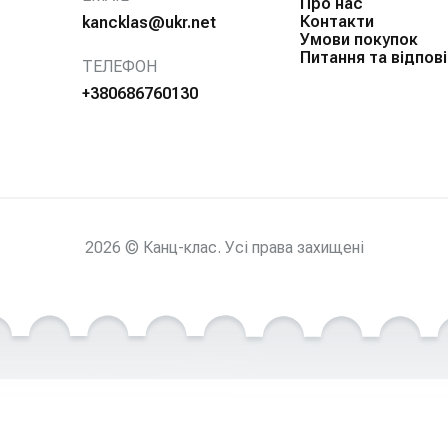
Про нас
Контакти
kancklas@ukr.net
Умови покупок
Питання та відпові
ТЕЛЕФОН
+380686760130
2026 © Канц-клас. Усі права захищені