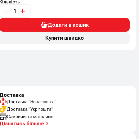
Кількість
Додати в кошик
Купити швидко
Доставка
Доставка "Нова пошта"
Доставка "Укр пошта"
Самовивіз з магазинів
Дізнатись більше