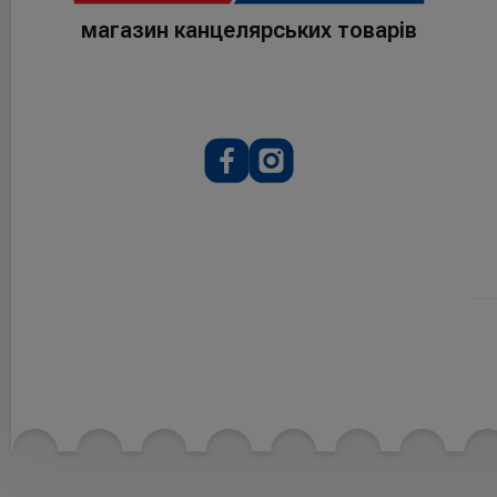
магазин канцелярських товарів