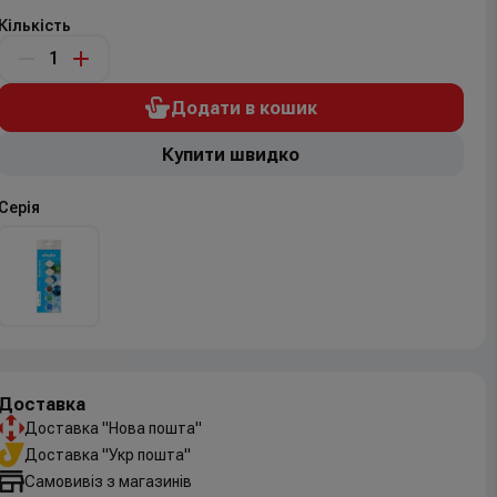
Кількість
Додати в кошик
Купити швидко
Серія
Доставка
Доставка "Нова пошта"
Доставка "Укр пошта"
Самовивіз з магазинів