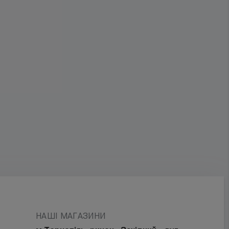
НАШІ МАГАЗИНИ