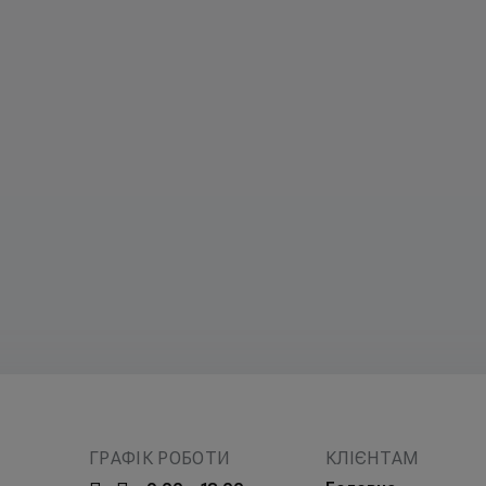
ГРАФІК РОБОТИ
КЛІЄНТАМ