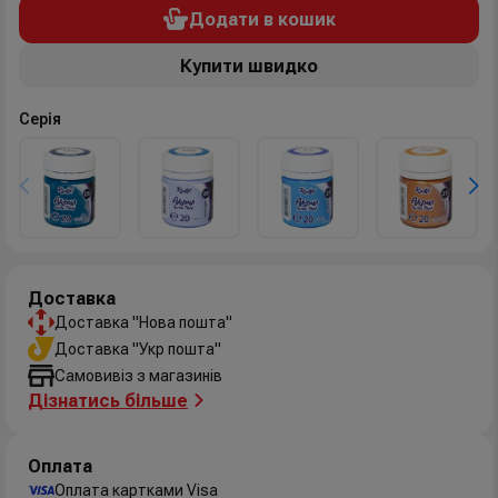
Додати в кошик
Купити швидко
Серія
Доставка
Доставка "Нова пошта"
Доставка "Укр пошта"
Самовивіз з магазинів
Дізнатись більше
Оплата
Оплата картками Visa