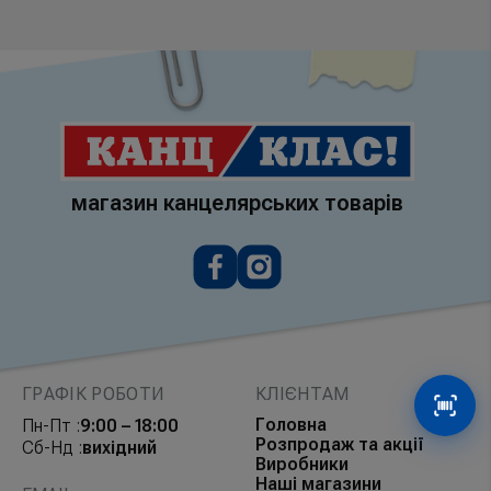
магазин канцелярських товарів
ГРАФІК РОБОТИ
КЛІЄНТАМ
Сканув
Головна
Пн-Пт :
9:00 – 18:00
Розпродаж та акції
Сб-Нд :
вихідний
Виробники
Наші магазини