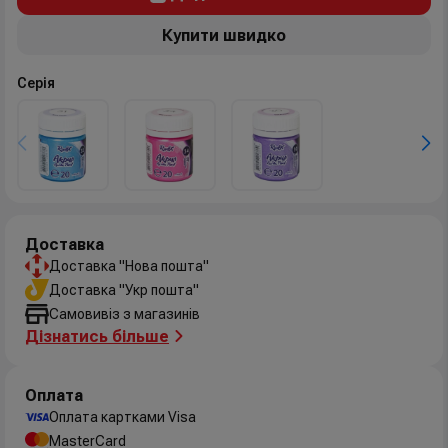
Купити швидко
Серія
Доставка
Доставка "Нова пошта"
Доставка "Укр пошта"
Самовивіз з магазинів
Дізнатись більше
Оплата
Оплата картками Visa
MasterCard