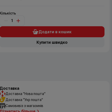
Кількість
Додати в кошик
Купити швидко
Доставка
Доставка "Нова пошта"
Доставка "Укр пошта"
Самовивіз з магазинів
Дізнатись більше