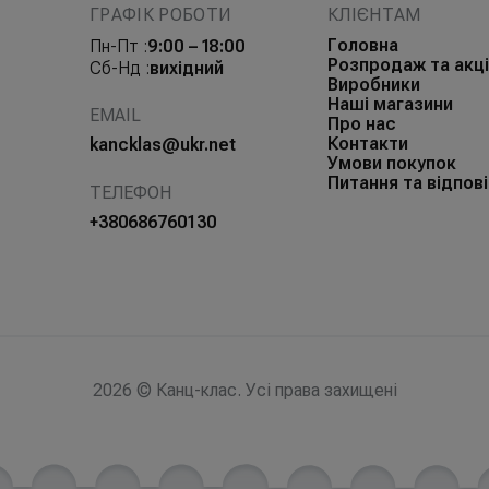
ГРАФІК РОБОТИ
КЛІЄНТАМ
Головна
Пн-Пт :
9:00 – 18:00
Розпродаж та акці
Сб-Нд :
вихідний
Виробники
Наші магазини
EMAIL
Про нас
Контакти
kancklas@ukr.net
Умови покупок
Питання та відпові
ТЕЛЕФОН
+380686760130
2026 © Канц-клас. Усі права захищені