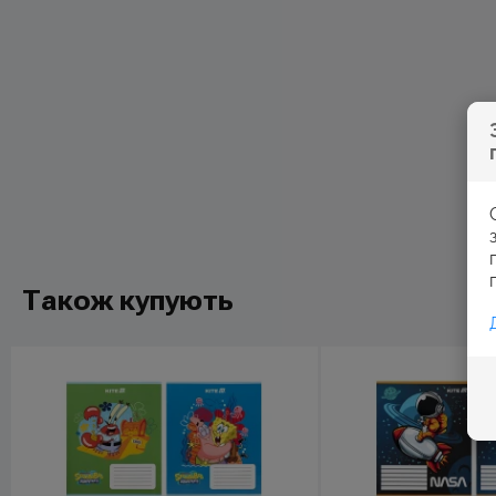
Також купують