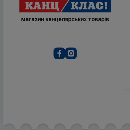
магазин канцелярських товарів