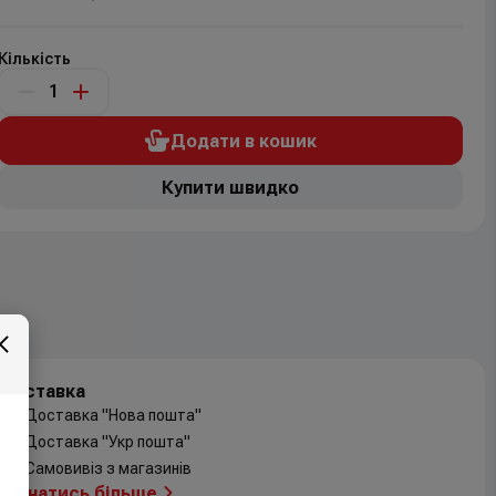
Кількість
Додати в кошик
Купити швидко
Доставка
Доставка "Нова пошта"
Доставка "Укр пошта"
Самовивіз з магазинів
Дізнатись більше