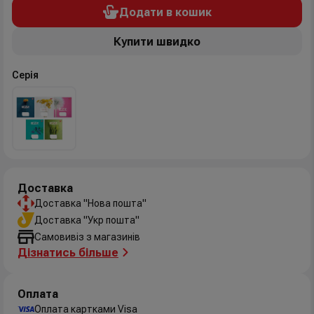
Додати в кошик
Купити швидко
Серія
Доставка
Доставка "Нова пошта"
Доставка "Укр пошта"
Самовивіз з магазинів
Дізнатись більше
Оплата
Оплата картками Visa