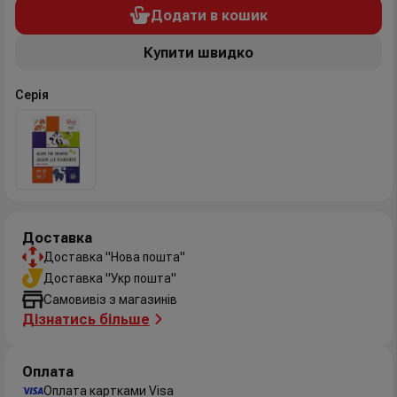
Додати в кошик
Купити швидко
Серія
Доставка
Доставка "Нова пошта"
Доставка "Укр пошта"
Самовивіз з магазинів
Дізнатись більше
Оплата
Оплата картками Visa