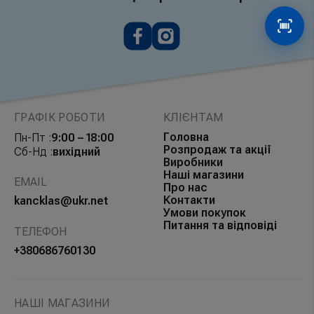
Сканув
ГРАФІК РОБОТИ
КЛІЄНТАМ
Головна
Пн-Пт :
9:00 – 18:00
Розпродаж та акції
Сб-Нд :
вихідний
Виробники
Наші магазини
EMAIL
Про нас
Контакти
kancklas@ukr.net
Умови покупок
Питання та відповіді
ТЕЛЕФОН
+380686760130
НАШІ МАГАЗИНИ