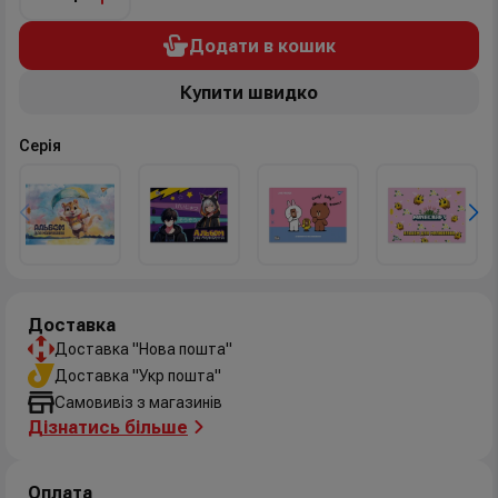
Додати в кошик
Купити швидко
Серія
Доставка
Доставка "Нова пошта"
Доставка "Укр пошта"
Самовивіз з магазинів
Дізнатись більше
Оплата