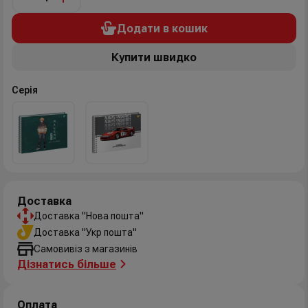
Додати в кошик
Купити швидко
Серія
Доставка
Доставка "Нова пошта"
Доставка "Укр пошта"
Самовивіз з магазинів
Дізнатись більше
Оплата