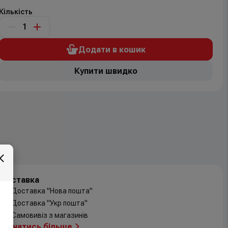
Кількість
Додати в кошик
Купити швидко
Доставка
Доставка "Нова пошта"
Доставка "Укр пошта"
Самовивіз з магазинів
Дізнатись більше