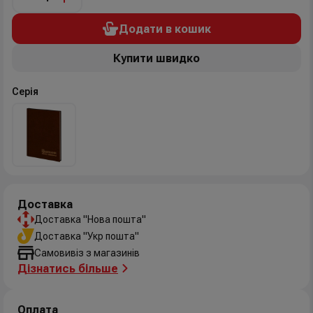
Додати в кошик
Купити швидко
Серія
Доставка
Доставка "Нова пошта"
Доставка "Укр пошта"
Самовивіз з магазинів
Дізнатись більше
Оплата