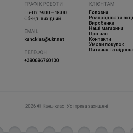
ГРАФІК РОБОТИ
КЛІЄНТАМ
Головна
Пн-Пт :
9:00 – 18:00
Розпродаж та акці
Сб-Нд :
вихідний
Виробники
Наші магазини
EMAIL
Про нас
Контакти
kancklas@ukr.net
Умови покупок
Питання та відпові
ТЕЛЕФОН
+380686760130
2026 © Канц-клас. Усі права захищені