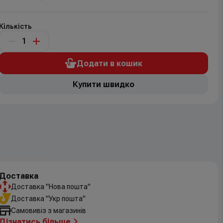
Кількість
Додати в кошик
Купити швидко
Доставка
Доставка "Нова пошта"
Доставка "Укр пошта"
Самовивіз з магазинів
Дізнатись більше