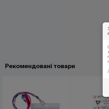
Рекомендовані товари