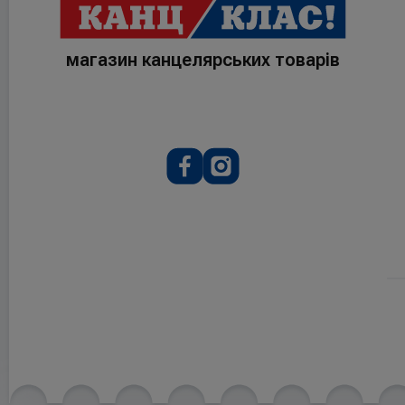
магазин канцелярських товарів