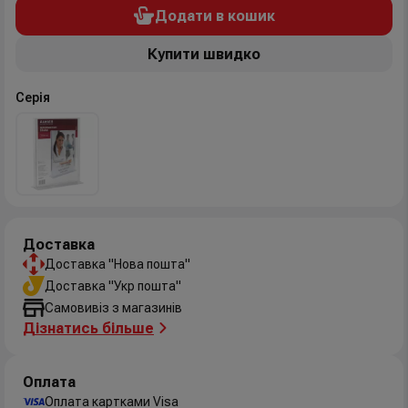
Додати в кошик
Купити швидко
Серія
Доставка
Доставка "Нова пошта"
Доставка "Укр пошта"
Самовивіз з магазинів
Дізнатись більше
Оплата
Оплата картками Visa