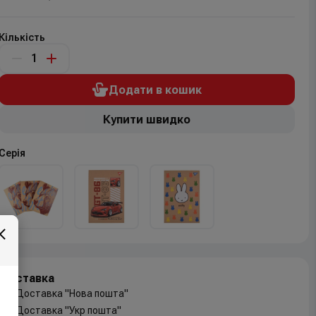
Кількість
Додати в кошик
Купити швидко
Серія
Доставка
Доставка "Нова пошта"
Доставка "Укр пошта"