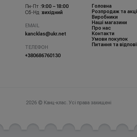
Головна
Пн-Пт :
9:00 – 18:00
Розпродаж та акці
Сб-Нд :
вихідний
Виробники
Наші магазини
EMAIL
Про нас
Контакти
kancklas@ukr.net
Умови покупок
Питання та відпові
ТЕЛЕФОН
+380686760130
2026 © Канц-клас. Усі права захищені