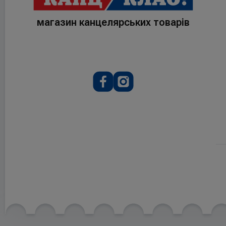
магазин канцелярських товарів