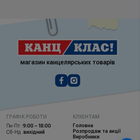
магазин канцелярських товарів
ГРАФІК РОБОТИ
КЛІЄНТАМ
Головна
Пн-Пт :
9:00 – 18:00
Розпродаж та акції
Сб-Нд :
вихідний
Виробники