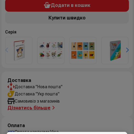
Додати в кошик
Купити швидко
Серія
Доставка
Доставка "Нова пошта"
Доставка "Укр пошта"
Самовивіз з магазинів
Дізнатись більше
Оплата
Оплата картками Visa