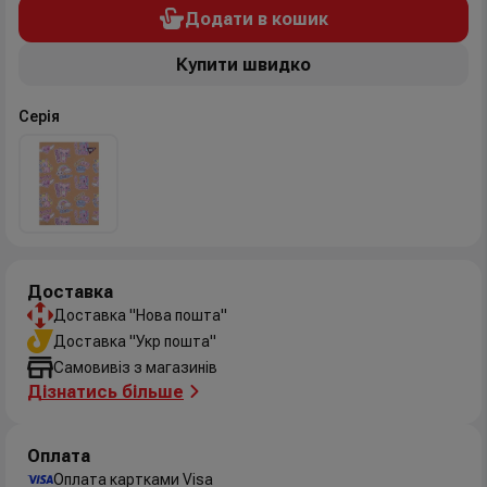
Додати в кошик
Купити швидко
Серія
Доставка
Доставка "Нова пошта"
Доставка "Укр пошта"
Самовивіз з магазинів
Дізнатись більше
Оплата
Оплата картками Visa