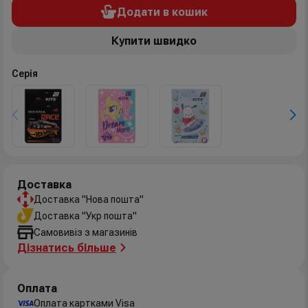
Додати в кошик
Купити швидко
Серія
Доставка
Доставка "Нова пошта"
Доставка "Укр пошта"
Самовивіз з магазинів
Дізнатись більше
Оплата
Оплата картками Visa