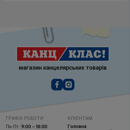
магазин канцелярських товарів
ГРАФІК РОБОТИ
КЛІЄНТАМ
Головна
Пн-Пт :
9:00 – 18:00