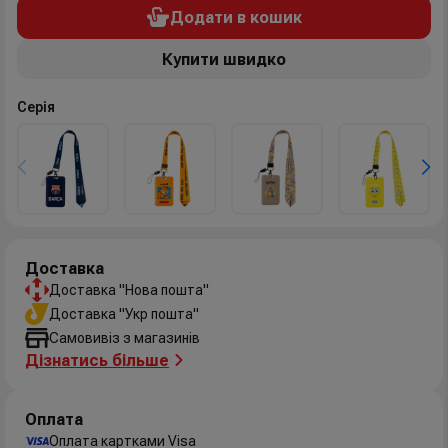
Додати в кошик
Купити швидко
Серія
Доставка
Доставка "Нова пошта"
Доставка "Укр пошта"
Самовивіз з магазинів
Дізнатись більше
Оплата
Оплата картками Visa