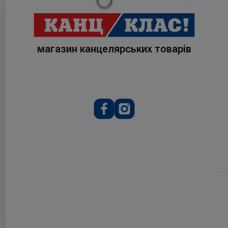
магазин канцелярських товарів