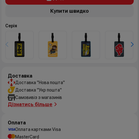
Купити швидко
Серія
Доставка
Доставка "Нова пошта"
Доставка "Укр пошта"
Самовивіз з магазинів
Дізнатись більше
Оплата
Оплата картками Visa
MasterCard