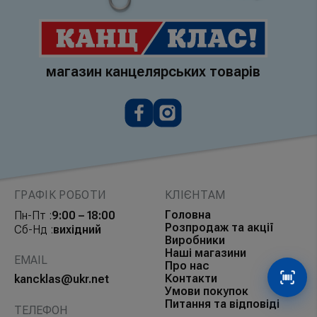
магазин канцелярських товарів
ГРАФІК РОБОТИ
КЛІЄНТАМ
Головна
Пн-Пт :
9:00 – 18:00
Розпродаж та акції
Сб-Нд :
вихідний
Виробники
Наші магазини
EMAIL
Про нас
Контакти
kancklas@ukr.net
Сканув
Умови покупок
Питання та відповіді
ТЕЛЕФОН