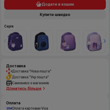
Додати в кошик
Купити швидко
Серія
Доставка
Доставка "Нова пошта"
Доставка "Укр пошта"
Самовивіз з магазинів
Дізнатись більше
Оплата
Оплата картками Visa