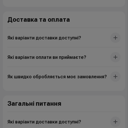
Доставка та оплата
Які варіанти доставки доступні?
Які варіанти оплати ви приймаєте?
Як швидко обробляється моє замовлення?
Загальні питання
Які варіанти доставки доступні?