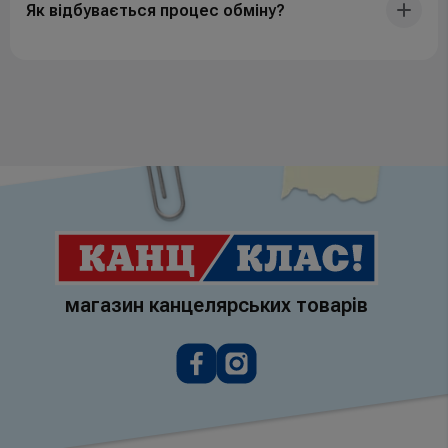
Як відбувається процес обміну?
магазин канцелярських товарів